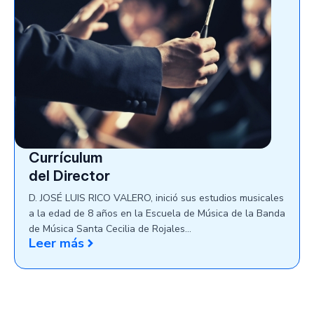
Currículum
del Director
D. JOSÉ LUIS RICO VALERO, inició sus estudios musicales
a la edad de 8 años en la Escuela de Música de la Banda
de Música Santa Cecilia de Rojales…
Leer más