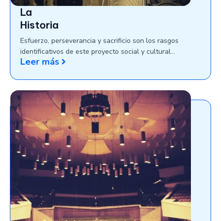
La
Historia
Esfuerzo, perseverancia y sacrificio son los rasgos
identificativos de este proyecto social y cultural…
Leer más