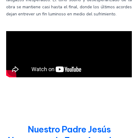
obra se mantiene casi hasta el final, donde los últimos acordes
dejan entrever un fin luminoso en medio del sufrimiento.
Nuestro Padre Jesús