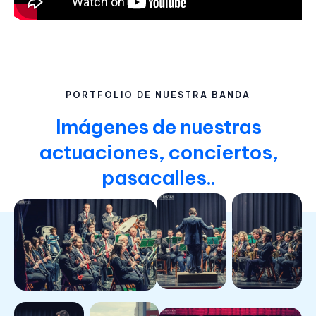
PORTFOLIO DE NUESTRA BANDA
Imágenes de nuestras
actuaciones, conciertos,
pasacalles..