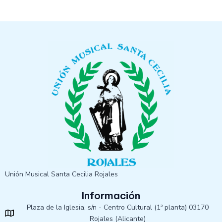
Unión Musical Santa Cecilia Rojales
Información
Plaza de la Iglesia, s/n - Centro Cultural (1ª planta) 03170
Rojales (Alicante)