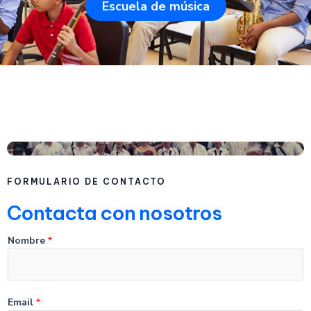
Escuela de música
FORMULARIO DE CONTACTO
Contacta con nosotros
Nombre
*
Email
*