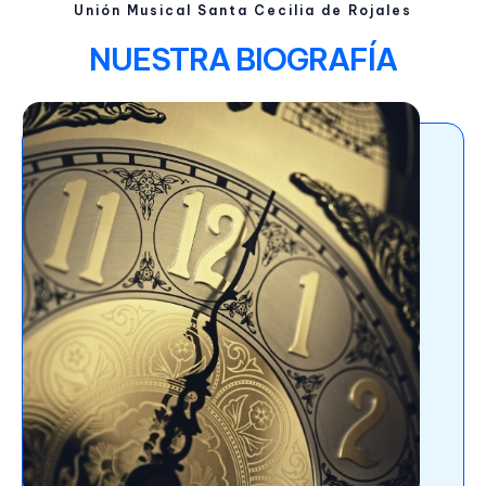
Unión Musical Santa Cecilia de Rojales
NUESTRA BIOGRAFÍA