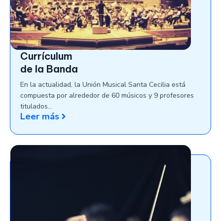
Currículum
de la Banda
En la actualidad, la Unión Musical Santa Cecilia está
compuesta por alrededor de 60 músicos y 9 profesores
titulados…
Leer más